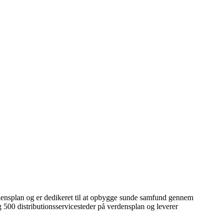
ensplan og er dedikeret til at opbygge sunde samfund gennem
 500 distributionsservicesteder på verdensplan og leverer