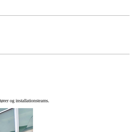
ører og installationsteams.