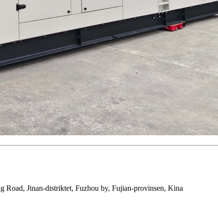
 Road, Jinan-distriktet, Fuzhou by, Fujian-provinsen, Kina